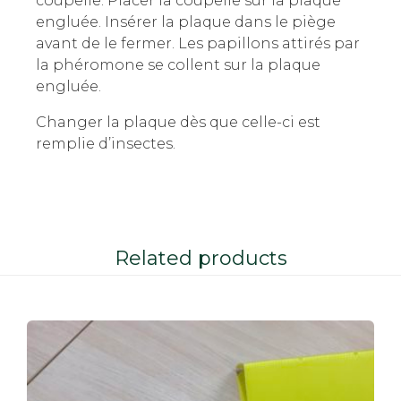
coupelle. Placer la coupelle sur la plaque
engluée. Insérer la plaque dans le piège
avant de le fermer. Les papillons attirés par
la phéromone se collent sur la plaque
engluée.
Changer la plaque dès que celle-ci est
remplie d’insectes.
Related products