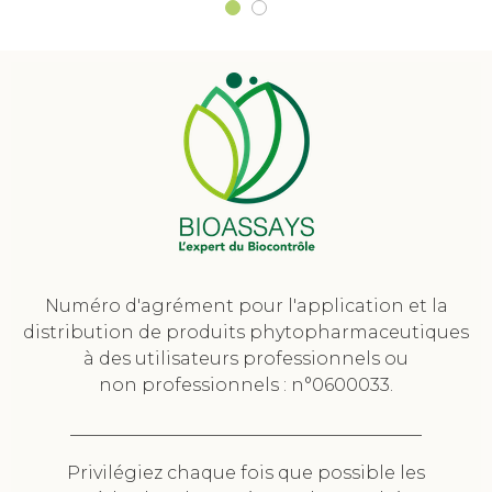
Numéro d'agrément pour l'application et la
distribution de produits phytopharmaceutiques
à des utilisateurs professionnels ou
non professionnels : n°0600033.
________________________________________
Privilégiez chaque fois que possible les