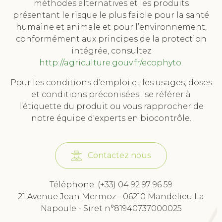
méthodes alternatives et les produits
présentant le risque le plus faible pour la santé
humaine et animale et pour l’environnement,
conformément aux principes de la protection
intégrée, consultez
http://agriculture.gouv.fr/ecophyto
.
Pour les conditions d’emploi et les usages, doses
et conditions préconisées : se référer à
l’étiquette du produit ou vous rapprocher de
notre équipe d'experts en biocontrôle.
Contactez nous
Téléphone: (+33) 04 92 97 96 59
21 Avenue Jean Mermoz - 06210 Mandelieu La
Napoule - Siret n°81940737000025