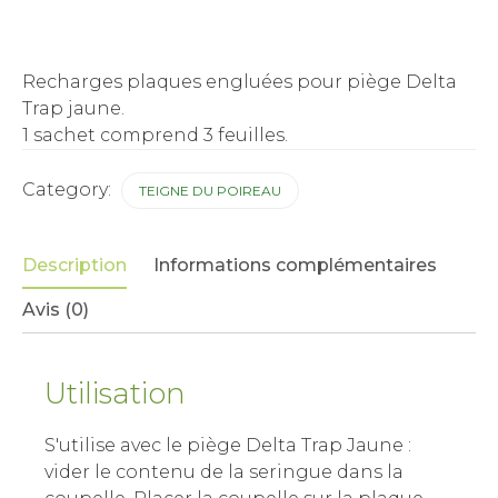
Recharges plaques engluées pour piège Delta
Trap jaune.
1 sachet comprend 3 feuilles.
Category:
TEIGNE DU POIREAU
Description
Informations complémentaires
Avis (0)
Utilisation
S'utilise avec le piège Delta Trap Jaune :
vider le contenu de la seringue dans la