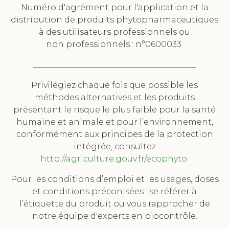
Numéro d'agrément pour l'application et la
distribution de produits phytopharmaceutiques
à des utilisateurs professionnels ou
non professionnels : n°0600033.
________________________________________
Privilégiez chaque fois que possible les
méthodes alternatives et les produits
présentant le risque le plus faible pour la santé
humaine et animale et pour l’environnement,
conformément aux principes de la protection
intégrée, consultez
http://agriculture.gouv.fr/ecophyto
.
Pour les conditions d’emploi et les usages, doses
et conditions préconisées : se référer à
l’étiquette du produit ou vous rapprocher de
notre équipe d'experts en biocontrôle.