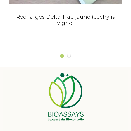
Recharges Delta Trap jaune (cochylis
vigne)