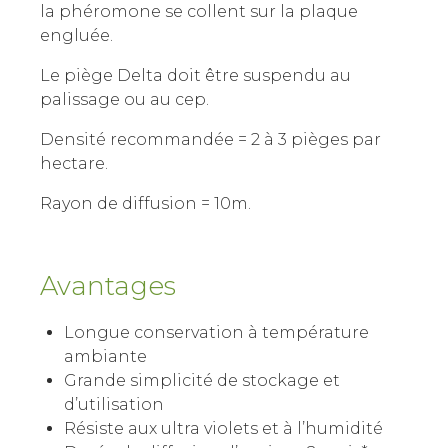
la phéromone se collent sur la plaque
engluée.
Le piège Delta doit être suspendu au
palissage ou au cep.
Densité recommandée = 2 à 3 pièges par
hectare.
Rayon de diffusion = 10m.
Avantages
Longue conservation à température
ambiante
Grande simplicité de stockage et
d’utilisation
Résiste aux ultra violets et à l’humidité