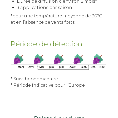
Durée de diffusion d’environ 2 mois*
3 applications par saison
*pour une température moyenne de 30°C
et en l’absence de vents forts
Période de détection
* Suivi hebdomadaire.
* Période indicative pour l’Europe