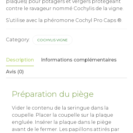
plaques) pour potagers et vergers protégeant
contre le ravageur nommé Cochylis de la vigne
.
S’utilise avec la phéromone Cochyl Pro Caps ®.
Category:
COCHYLIS VIGNE
Description
Informations complémentaires
Avis (0)
Préparation du piège
Vider le contenu de la seringue dans la
coupelle. Placer la coupelle sur la plaque
engluée. Insérer la plaque dans le piège
avant de le fermer. Les papillons attirés par