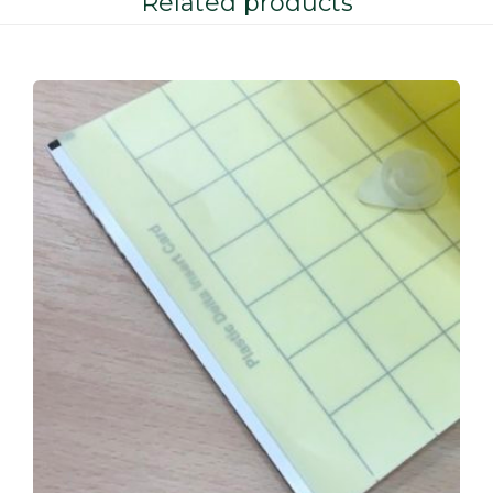
Related products