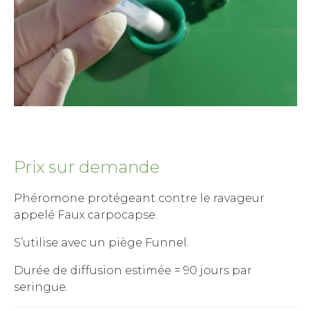
Prix sur demande
Phéromone protégeant contre le ravageur
appelé Faux carpocapse.
S’utilise avec un piège Funnel.
Durée de diffusion estimée = 90 jours par
seringue.