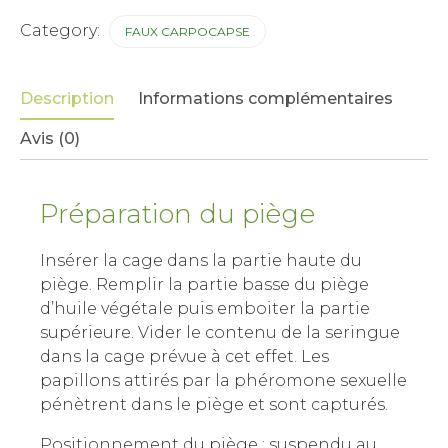
Category:
FAUX CARPOCAPSE
Description
Informations complémentaires
Avis (0)
Préparation du piège
Insérer la cage dans la partie haute du
piège. Remplir la partie basse du piège
d’huile végétale puis emboiter la partie
supérieure. Vider le contenu de la seringue
dans la cage prévue à cet effet. Les
papillons attirés par la phéromone sexuelle
pénètrent dans le piège et sont capturés.
Positionnement du piège : suspendu au