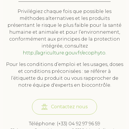
Privilégiez chaque fois que possible les
méthodes alternatives et les produits
présentant le risque le plus faible pour la santé
humaine et animale et pour l’environnement,
conformément aux principes de la protection
intégrée, consultez
http://agriculture.gouv.fr/ecophyto
.
Pour les conditions d’emploi et les usages, doses
et conditions préconisées : se référer à
l’étiquette du produit ou vous rapprocher de
notre équipe d'experts en biocontrôle.
Contactez nous
Téléphone: (+33) 04 92 97 96 59