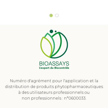
Numéro d'agrément pour l'application et la
distribution de produits phytopharmaceutiques
à des utilisateurs professionnels ou
non professionnels : n°0600033.
________________________________________