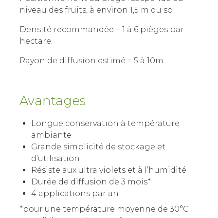
niveau des fruits, à environ 1,5 m du sol.
Densité recommandée = 1 à 6 pièges par
hectare.
Rayon de diffusion estimé = 5 à 10m.
Avantages
Longue conservation à température
ambiante
Grande simplicité de stockage et
d’utilisation
Résiste aux ultra violets et à l’humidité
Durée de diffusion de 3 mois*
4 applications par an
*pour une température moyenne de 30°C