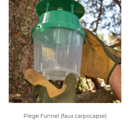
Piège Funnel (faux carpocapse)