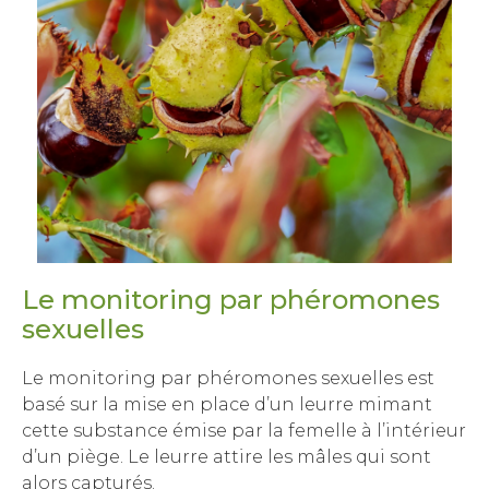
Le monitoring par phéromones
sexuelles
Le monitoring par phéromones sexuelles est
basé sur la mise en place d’un leurre mimant
cette substance émise par la femelle à l’intérieur
d’un piège. Le leurre attire les mâles qui sont
alors capturés.