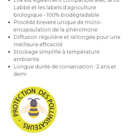
Elle est également compatible avec la loi
Labbé et les labels d’agriculture
biologique - 100% biodégradable
Procédé breveté unique de micro-
encapsulation de la phéromone
Diffusion régulière et rallongée pour une
meilleure efficacité
Stockage simplifié à température
ambiante
Longue durée de conservation : 2 ans et
demi