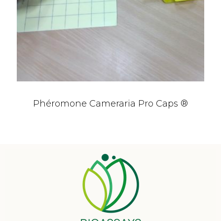
Phéromone Cameraria Pro Caps ®