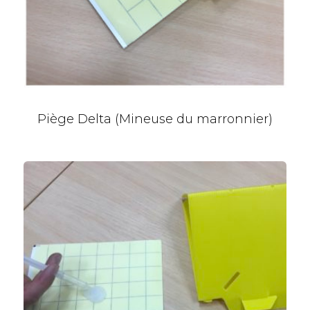
Piège Delta (Mineuse du marronnier)