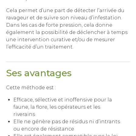
Cela permet d’une part de détecter l’arrivée du
ravageur et de suivre son niveau d’infestation.
Dans les cas de forte pression, cela donne
également la possibilité de déclencher à temps
une intervention curative et/ou de mesurer
l’efficacité d’un traitement.
Ses avantages
Cette méthode est :
Efficace, sélective et inoffensive pour la
faune, la flore, les opérateurs et les
riverains
Elle ne génère pas de résidus ni d’intrants
ou encore de résistance