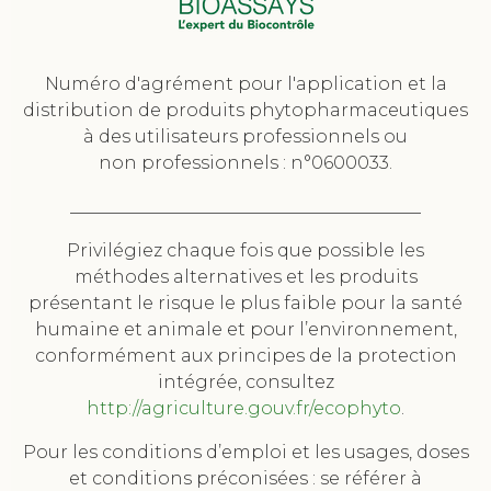
Numéro d'agrément pour l'application et la
distribution de produits phytopharmaceutiques
à des utilisateurs professionnels ou
non professionnels : n°0600033.
________________________________________
Privilégiez chaque fois que possible les
méthodes alternatives et les produits
présentant le risque le plus faible pour la santé
humaine et animale et pour l’environnement,
conformément aux principes de la protection
intégrée, consultez
http://agriculture.gouv.fr/ecophyto
.
Pour les conditions d’emploi et les usages, doses
et conditions préconisées : se référer à