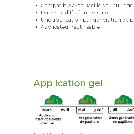
Compatible avec Bacille de Thuringe
Durée de diffusion de 3 mois
Une application par génération de p
Applicateur réutilisable
Application gel