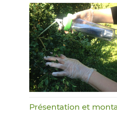
Présentation et mont