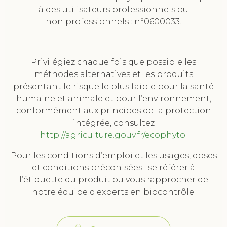
à des utilisateurs professionnels ou
non professionnels : n°0600033.
________________________________________
Privilégiez chaque fois que possible les
méthodes alternatives et les produits
présentant le risque le plus faible pour la santé
humaine et animale et pour l’environnement,
conformément aux principes de la protection
intégrée, consultez
http://agriculture.gouv.fr/ecophyto
.
Pour les conditions d’emploi et les usages, doses
et conditions préconisées : se référer à
l’étiquette du produit ou vous rapprocher de
notre équipe d'experts en biocontrôle.