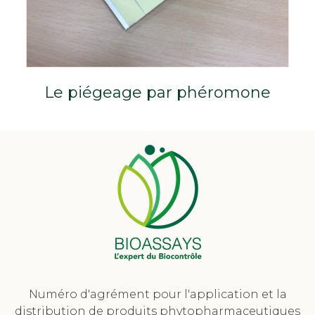
Le piégeage par phéromone
Numéro d'agrément pour l'application et la
distribution de produits phytopharmaceutiques